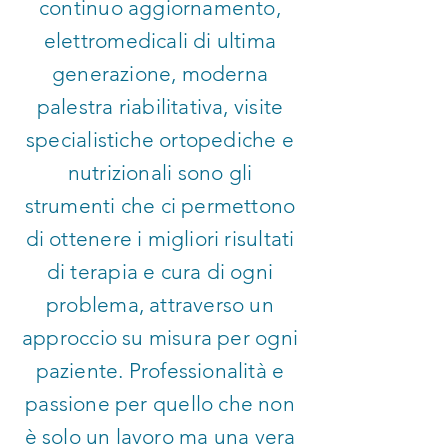
continuo aggiornamento,
elettromedicali di ultima
generazione, moderna
palestra riabilitativa, visite
specialistiche ortopediche e
nutrizionali sono gli
strumenti che ci permettono
di ottenere i migliori risultati
di terapia e cura di ogni
problema, attraverso un
approccio su misura per ogni
paziente. Professionalità e
passione per quello che non
è solo un lavoro ma una vera