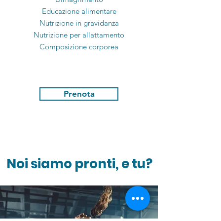
Educazione alimentare
Nutrizione in gravidanza
Nutrizione per allattamento
Composizione corporea
Prenota
Noi siamo pronti, e tu?