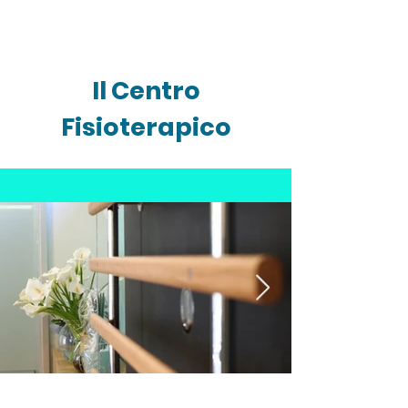
Il Centro
Fisioterapico