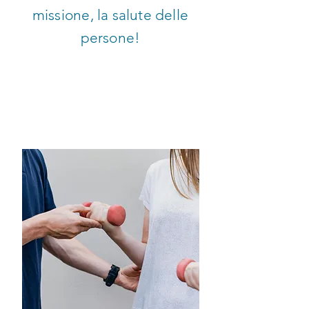
missione, la salute delle
persone!