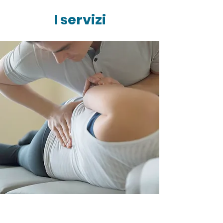
I servizi