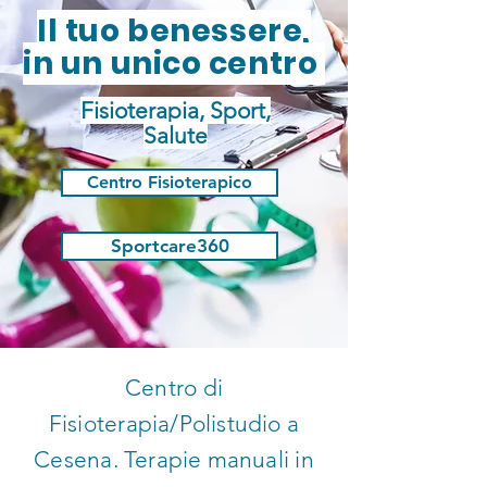
Il tuo benessere,
in un unico centro
Fisioterapia, Sport,
Salute
Centro Fisioterapico
Sportcare360
Centro di
Fisioterapia/Polistudio a
Cesena. Terapie manuali in