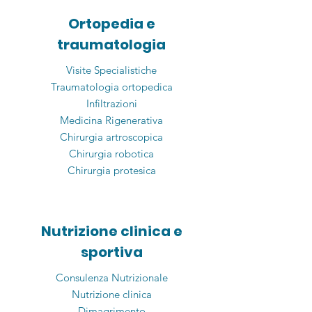
Ortopedia e
traumatologia
Visite Specialistiche
Traumatologia ortopedica
Infiltrazioni
Medicina Rigenerativa
Chirurgia artroscopica
Chirurgia robotica
Chirurgia protesica
Nutrizione clinica e
sportiva
Consulenza Nutrizionale
Nutrizione clinica
Dimagrimento