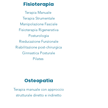
Fisioterapia
Terapia Manuale
Terapia Strumentale
Manipolazione Fasciale
Fisioterapia Rigenerativa
Posturologia
Rieducazione Funzionale
Riabilitazione post-chirurgica
Ginnastica Posturale
Pilates
Osteopatia
Terapia manuale con approccio
strutturale diretto e indiretto